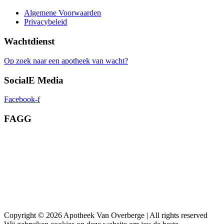
Algemene Voorwaarden
Privacybeleid
Wachtdienst
Op zoek naar een apotheek van wacht?
SocialE Media
Facebook-f
FAGG
Copyright © 2026 Apotheek Van Overberge | All rights reserved