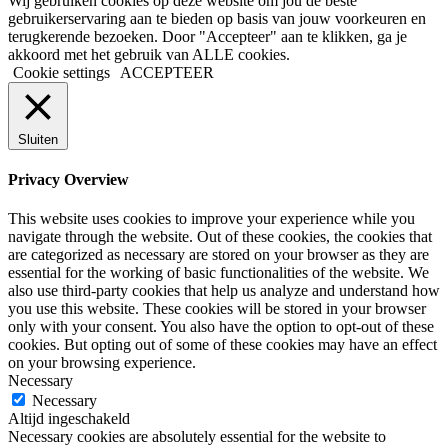
Wij gebruiken cookies op deze website om jou de beste
gebruikerservaring aan te bieden op basis van jouw voorkeuren en
terugkerende bezoeken. Door "Accepteer" aan te klikken, ga je
akkoord met het gebruik van ALLE cookies.
Cookie settings
ACCEPTEER
Sluiten
Privacy Overview
This website uses cookies to improve your experience while you
navigate through the website. Out of these cookies, the cookies that
are categorized as necessary are stored on your browser as they are
essential for the working of basic functionalities of the website. We
also use third-party cookies that help us analyze and understand how
you use this website. These cookies will be stored in your browser
only with your consent. You also have the option to opt-out of these
cookies. But opting out of some of these cookies may have an effect
on your browsing experience.
Necessary
Necessary
Altijd ingeschakeld
Necessary cookies are absolutely essential for the website to