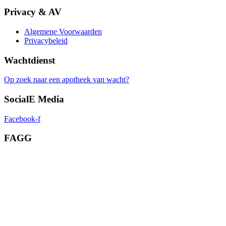
Privacy & AV
Algemene Voorwaarden
Privacybeleid
Wachtdienst
Op zoek naar een apotheek van wacht?
SocialE Media
Facebook-f
FAGG