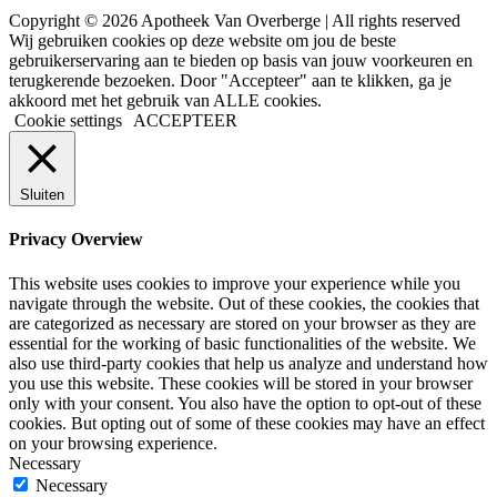
Copyright © 2026 Apotheek Van Overberge | All rights reserved
Wij gebruiken cookies op deze website om jou de beste
gebruikerservaring aan te bieden op basis van jouw voorkeuren en
terugkerende bezoeken. Door "Accepteer" aan te klikken, ga je
akkoord met het gebruik van ALLE cookies.
Cookie settings
ACCEPTEER
Sluiten
Privacy Overview
This website uses cookies to improve your experience while you
navigate through the website. Out of these cookies, the cookies that
are categorized as necessary are stored on your browser as they are
essential for the working of basic functionalities of the website. We
also use third-party cookies that help us analyze and understand how
you use this website. These cookies will be stored in your browser
only with your consent. You also have the option to opt-out of these
cookies. But opting out of some of these cookies may have an effect
on your browsing experience.
Necessary
Necessary