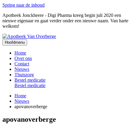
Spring naar de inhoud
Apotheek Jonckheere - Digi Pharma kreeg begin juli 2020 een
nieuwe eigenaar en gaat verder onder een nieuwe naam. Van harte
welkom!
Hoofdmenu
Home
Over ons
Contact
Nieuws
Thuiszorg
Bestel medicatie
Bestel medicatie
Home
Nieuws
apovanoverberge
apovanoverberge