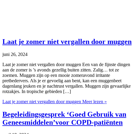
Laat je zomer niet vergallen door muggen
juni 26, 2024
Laat je zomer niet vergallen door muggen Een van de fijnste dingen
aan de zomer is ’s avonds gezellig buiten zitten. Zalig… tot ze
zoemen. Muggen zijn op een mooie zomeravond irritante
pretbedervers. Als je er gevoelig aan bent, kan een muggenbeet
dagenlang jeuken en je nachtrust vergallen. Muggen zijn gevaarlijke
rotzakjes. In tropische gebieden […]
Laat je zomer niet vergallen door muggen
Meer lezen »
Begeleidingsgesprek ‘Goed Gebruik van
Geneesmiddelen’voor COPD-patiënten